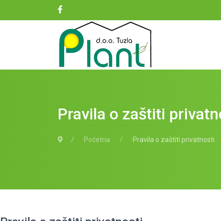
Pravila o zaštiti privatn
Početna
Pravila o zaštiti privatnosti