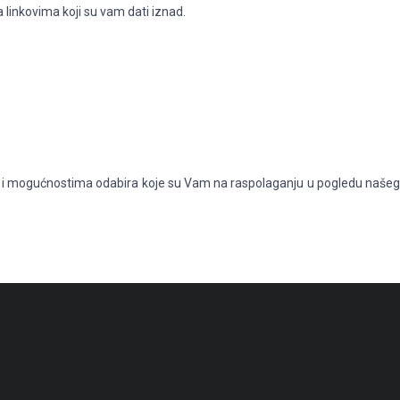
ma linkovima koji su vam dati iznad.
nosti i mogućnostima odabira koje su Vam na raspolaganju u pogledu našeg