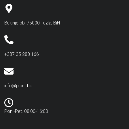
Bukinje bb, 75000 Tuzla, BiH
+387 35 288 166
info@plant.ba
Pon.-Pet. 08:00-16:00