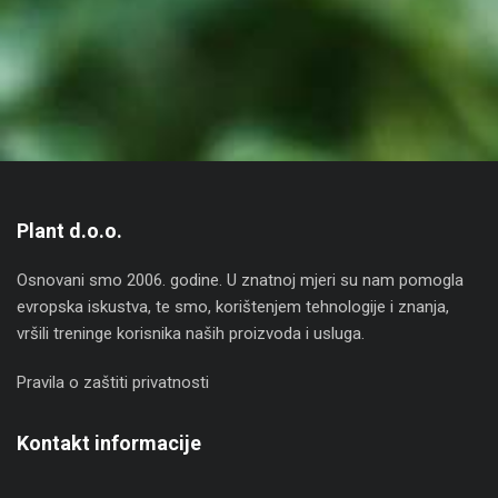
Plant d.o.o.
Osnovani smo 2006. godine. U znatnoj mjeri su nam pomogla
evropska iskustva, te smo, korištenjem tehnologije i znanja,
vršili treninge korisnika naših proizvoda i usluga.
Pravila o zaštiti privatnosti
Kontakt informacije