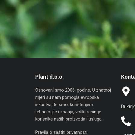
Plant d.o.o.
Konta
Osnovani smo 2006. godine. U znatnoj
mjeri su nam pomogla evropska
iskustva, te smo, korištenjem
Bukinj
tehnologije i znanja, vršili treninge
korisnika naših proizvoda i usluga.
Pravila o zaštiti privatnosti