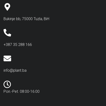
Bukinje bb, 75000 Tuzla, BiH
+387 35 288 166
info@plant.ba
Pon.-Pet. 08:00-16:00