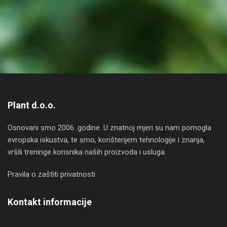
Plant d.o.o.
Osnovani smo 2006. godine. U znatnoj mjeri su nam pomogla
evropska iskustva, te smo, korištenjem tehnologije i znanja,
vršili treninge korisnika naših proizvoda i usluga.
Pravila o zaštiti privatnosti
Kontakt informacije