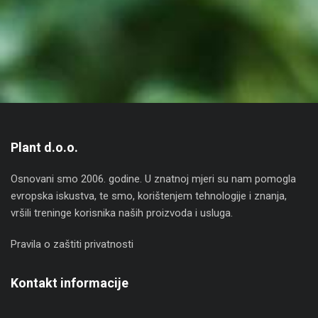
Plant d.o.o.
Osnovani smo 2006. godine. U znatnoj mjeri su nam pomogla
evropska iskustva, te smo, korištenjem tehnologije i znanja,
vršili treninge korisnika naših proizvoda i usluga.
Pravila o zaštiti privatnosti
Kontakt informacije