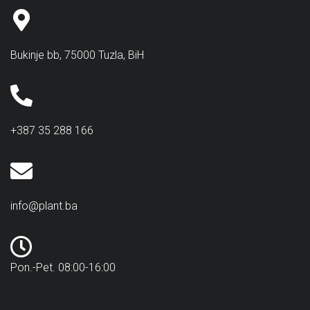
Bukinje bb, 75000 Tuzla, BiH
+387 35 288 166
info@plant.ba
Pon.-Pet. 08:00-16:00