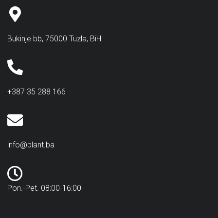
Bukinje bb, 75000 Tuzla, BiH
+387 35 288 166
info@plant.ba
Pon.-Pet. 08:00-16:00