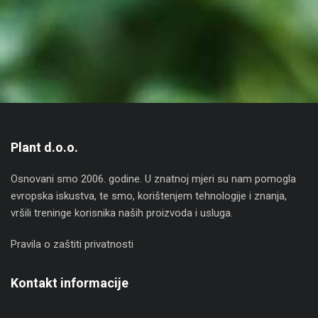
Plant d.o.o.
Osnovani smo 2006. godine. U znatnoj mjeri su nam pomogla
evropska iskustva, te smo, korištenjem tehnologije i znanja,
vršili treninge korisnika naših proizvoda i usluga.
Pravila o zaštiti privatnosti
Kontakt informacije