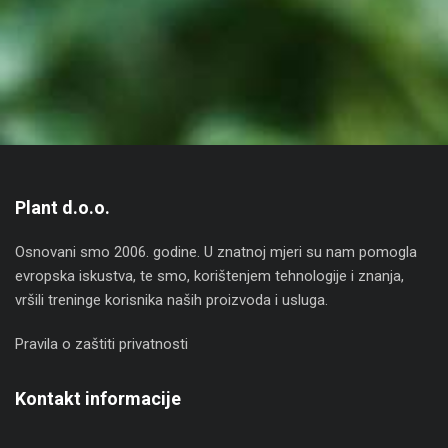
Plant d.o.o.
Osnovani smo 2006. godine. U znatnoj mjeri su nam pomogla
evropska iskustva, te smo, korištenjem tehnologije i znanja,
vršili treninge korisnika naših proizvoda i usluga.
Pravila o zaštiti privatnosti
Kontakt informacije