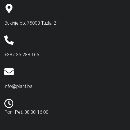
Bukinje bb, 75000 Tuzla, BiH
+387 35 288 166
info@plant.ba
Pon.-Pet. 08:00-16:00