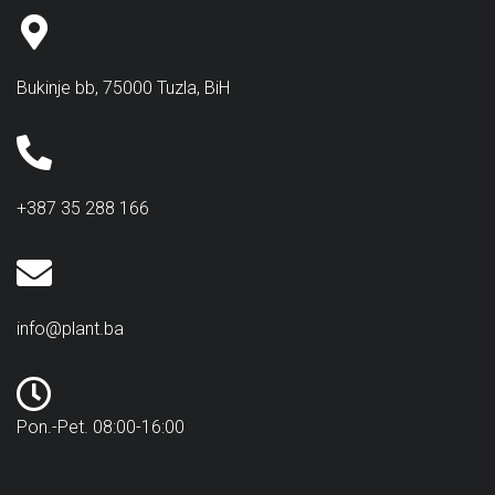
Bukinje bb, 75000 Tuzla, BiH
+387 35 288 166
info@plant.ba
Pon.-Pet. 08:00-16:00