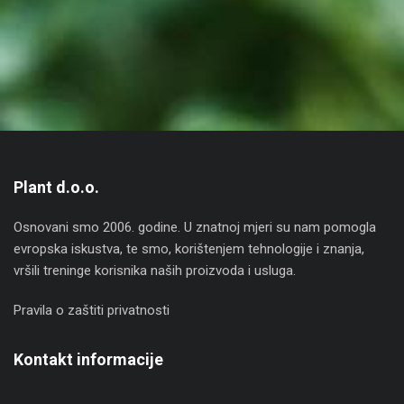
Plant d.o.o.
Osnovani smo 2006. godine. U znatnoj mjeri su nam pomogla
evropska iskustva, te smo, korištenjem tehnologije i znanja,
vršili treninge korisnika naših proizvoda i usluga.
Pravila o zaštiti privatnosti
Kontakt informacije