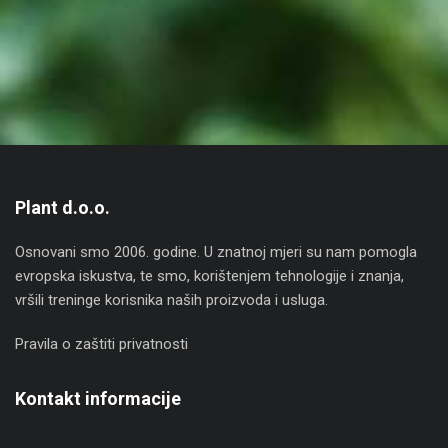
Plant d.o.o.
Osnovani smo 2006. godine. U znatnoj mjeri su nam pomogla
evropska iskustva, te smo, korištenjem tehnologije i znanja,
vršili treninge korisnika naših proizvoda i usluga.
Pravila o zaštiti privatnosti
Kontakt informacije