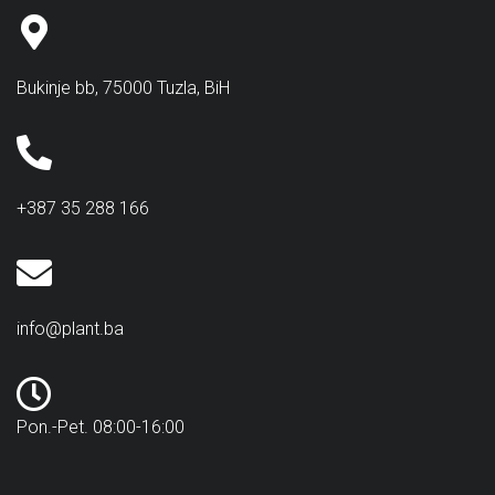
Bukinje bb, 75000 Tuzla, BiH
+387 35 288 166
info@plant.ba
Pon.-Pet. 08:00-16:00