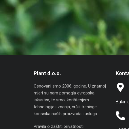
Plant d.o.o.
Konta
Osnovani smo 2006. godine. U znatnoj
mjeri su nam pomogla evropska
iskustva, te smo, korištenjem
Bukinj
tehnologije i znanja, vršili treninge
korisnika naših proizvoda i usluga.
Pravila o zaštiti privatnosti