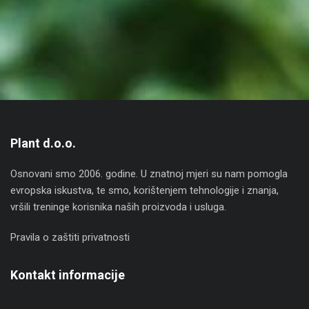
Plant d.o.o.
Osnovani smo 2006. godine. U znatnoj mjeri su nam pomogla
evropska iskustva, te smo, korištenjem tehnologije i znanja,
vršili treninge korisnika naših proizvoda i usluga.
Pravila o zaštiti privatnosti
Kontakt informacije