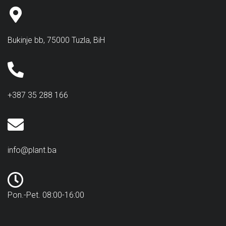
Bukinje bb, 75000 Tuzla, BiH
+387 35 288 166
info@plant.ba
Pon.-Pet. 08:00-16:00