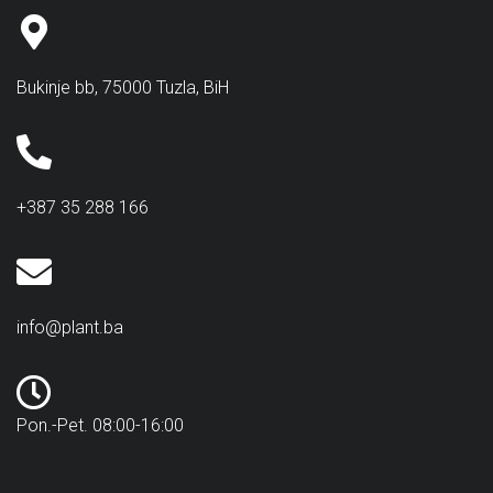
Bukinje bb, 75000 Tuzla, BiH
+387 35 288 166
info@plant.ba
Pon.-Pet. 08:00-16:00