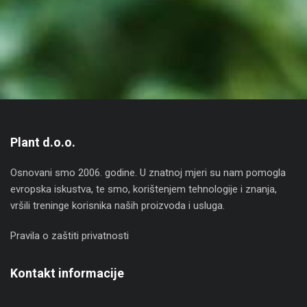
Plant d.o.o.
Osnovani smo 2006. godine. U znatnoj mjeri su nam pomogla
evropska iskustva, te smo, korištenjem tehnologije i znanja,
vršili treninge korisnika naših proizvoda i usluga.
Pravila o zaštiti privatnosti
Kontakt informacije