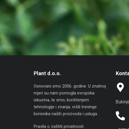
Plant d.o.o.
Konta
Osnovani smo 2006. godine. U znatnoj
mjeri su nam pomogla evropska
iskustva, te smo, korištenjem
Bukinj
tehnologije i znanja, vršili treninge
korisnika naših proizvoda i usluga.
Pravila o zaštiti privatnosti