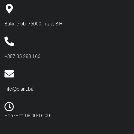
Bukinje bb, 75000 Tuzla, BiH
+387 35 288 166
info@plant.ba
Pon.-Pet. 08:00-16:00