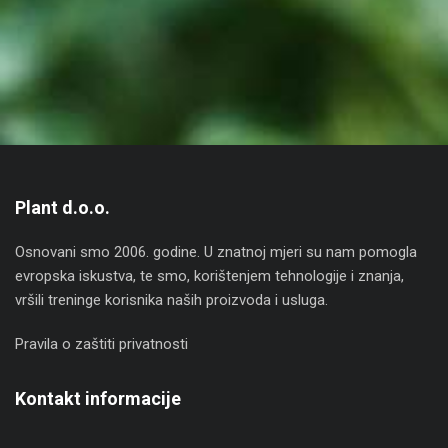
Plant d.o.o.
Osnovani smo 2006. godine. U znatnoj mjeri su nam pomogla
evropska iskustva, te smo, korištenjem tehnologije i znanja,
vršili treninge korisnika naših proizvoda i usluga.
Pravila o zaštiti privatnosti
Kontakt informacije