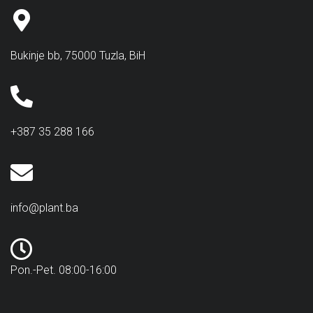
Bukinje bb, 75000 Tuzla, BiH
+387 35 288 166
info@plant.ba
Pon.-Pet. 08:00-16:00