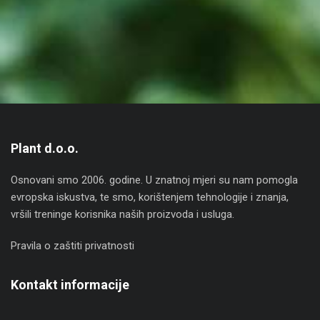
Plant d.o.o.
Osnovani smo 2006. godine. U znatnoj mjeri su nam pomogla
evropska iskustva, te smo, korištenjem tehnologije i znanja,
vršili treninge korisnika naših proizvoda i usluga.
Pravila o zaštiti privatnosti
Kontakt informacije